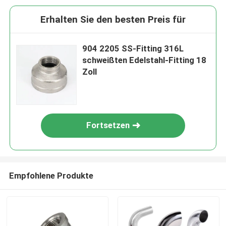
Erhalten Sie den besten Preis für
904 2205 SS-Fitting 316L
schweißten Edelstahl-Fitting 18
Zoll
Fortsetzen
Empfohlene Produkte