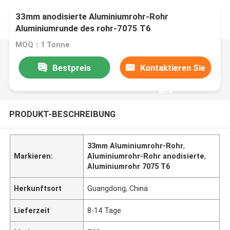
33mm anodisierte Aluminiumrohr-Rohr
Aluminiumrunde des rohr-7075 T6
MOQ：1 Tonne
Bestpreis
Kontaktieren Sie
uns
PRODUKT-BESCHREIBUNG
33mm Aluminiumrohr-Rohr
,
Markieren:
Aluminiumrohr-Rohr anodisierte
,
Aluminiumrohr 7075 T6
Herkunftsort
Guangdong, China
Lieferzeit
8-14 Tage