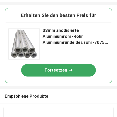
Erhalten Sie den besten Preis für
33mm anodisierte
Aluminiumrohr-Rohr
Aluminiumrunde des rohr-7075
T6
Fortsetzen
Empfohlene Produkte