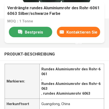
Verdrängte rundes Aluminiumrohr des Rohr-6061
6063 Silber/schwarze Farbe
MOQ：1 Tonne
Bestpreis
Kontaktieren Sie
uns
PRODUKT-BESCHREIBUNG
Rundes Aluminiumrohr des Rohr-6
061
,
Markieren:
Rundes Aluminiumrohr des Rohr-6
063
,
rundes Aluminiumrohr 6063
Herkunftsort
Guangdong, China