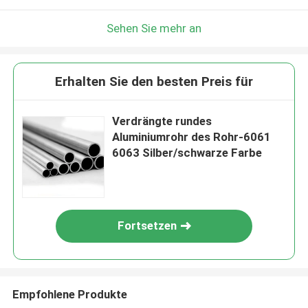
Sehen Sie mehr an
Erhalten Sie den besten Preis für
Verdrängte rundes
Aluminiumrohr des Rohr-6061
6063 Silber/schwarze Farbe
Fortsetzen
Empfohlene Produkte