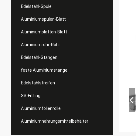
Edelstahl-Spule
Aluminiumspulen-Blatt
Aluminiumplatten-Blatt
Aluminiumrohr-Rohr
Edelstahl-Stangen
feste Aluminiumstange
Edelstahlstreifen
SS-Fitting
Aluminiumfolienrolle
Aluminiumnahrungsmittelbehälter