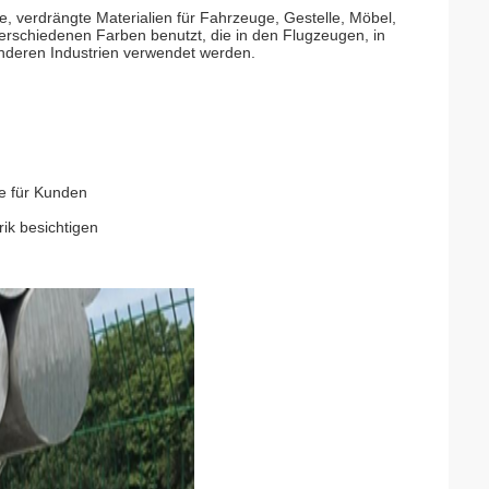
, verdrängte Materialien für Fahrzeuge, Gestelle, Möbel,
schiedenen Farben benutzt, die in den Flugzeugen, in
anderen Industrien verwendet werden.
re für Kunden
ik besichtigen