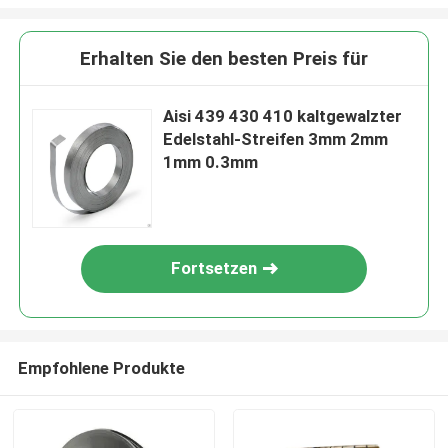
Erhalten Sie den besten Preis für
Aisi 439 430 410 kaltgewalzter
Edelstahl-Streifen 3mm 2mm
1mm 0.3mm
Fortsetzen
Empfohlene Produkte