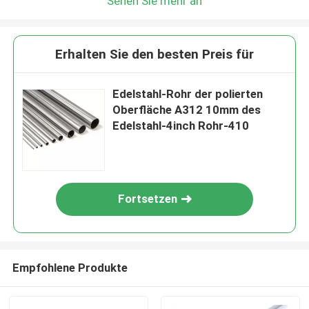
Sehen Sie mehr an
Erhalten Sie den besten Preis für
Edelstahl-Rohr der polierten
Oberfläche A312 10mm des
Edelstahl-4inch Rohr-410
Fortsetzen
Empfohlene Produkte