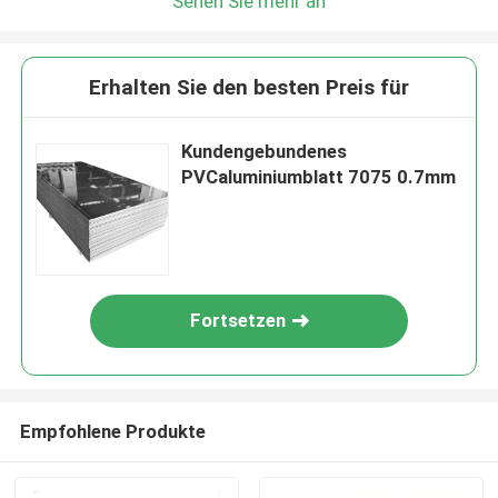
Sehen Sie mehr an
Erhalten Sie den besten Preis für
Kundengebundenes
PVCaluminiumblatt 7075 0.7mm
Fortsetzen
Empfohlene Produkte