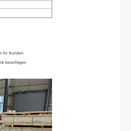
re für Kunden
ik besichtigen