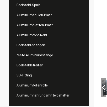
Edelstahl-Spule
Aluminiumspulen-Blatt
Aluminiumplatten-Blatt
Aluminiumrohr-Rohr
Edelstahl-Stangen
feste Aluminiumstange
Edelstahlstreifen
SS-Fitting
Aluminiumfolienrolle
Aluminiumnahrungsmittelbehälter