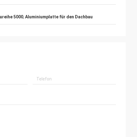
ureihe 5000
,
Aluminiumplatte für den Dachbau