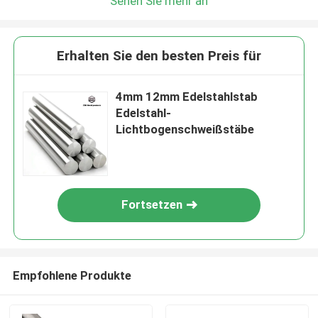
Sehen Sie mehr an
Erhalten Sie den besten Preis für
4mm 12mm Edelstahlstab
Edelstahl-
Lichtbogenschweißstäbe
Fortsetzen
Empfohlene Produkte