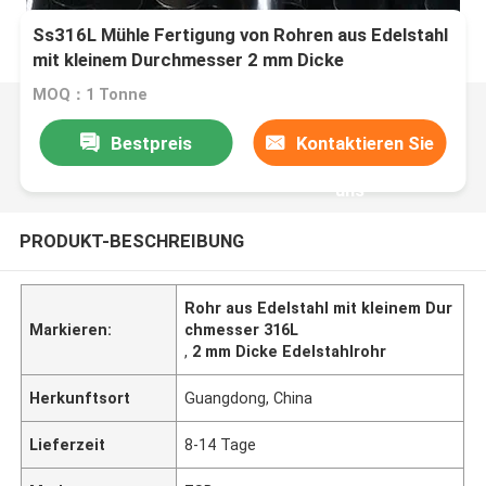
Ss316L Mühle Fertigung von Rohren aus Edelstahl
mit kleinem Durchmesser 2 mm Dicke
MOQ：1 Tonne
Bestpreis
Kontaktieren Sie
uns
PRODUKT-BESCHREIBUNG
Rohr aus Edelstahl mit kleinem Dur
Markieren:
chmesser 316L
,
2 mm Dicke Edelstahlrohr
Herkunftsort
Guangdong, China
Lieferzeit
8-14 Tage