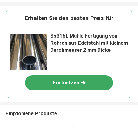
Erhalten Sie den besten Preis für
Ss316L Mühle Fertigung von
Rohren aus Edelstahl mit kleinem
Durchmesser 2 mm Dicke
Fortsetzen
Empfohlene Produkte