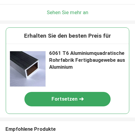
Sehen Sie mehr an
Erhalten Sie den besten Preis für
6061 T6 Aluminiumquadratische
Rohrfabrik Fertigbaugewebe aus
Aluminium
Fortsetzen
Empfohlene Produkte