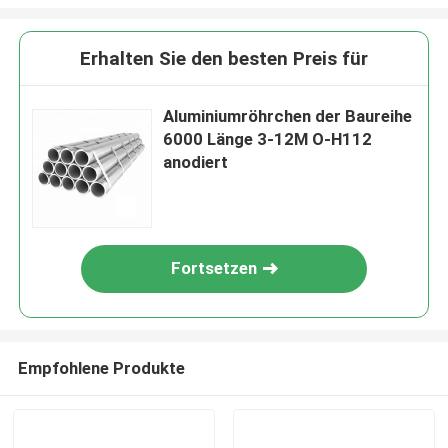
Erhalten Sie den besten Preis für
Aluminiumröhrchen der Baureihe
6000 Länge 3-12M O-H112
anodiert
Fortsetzen
Empfohlene Produkte