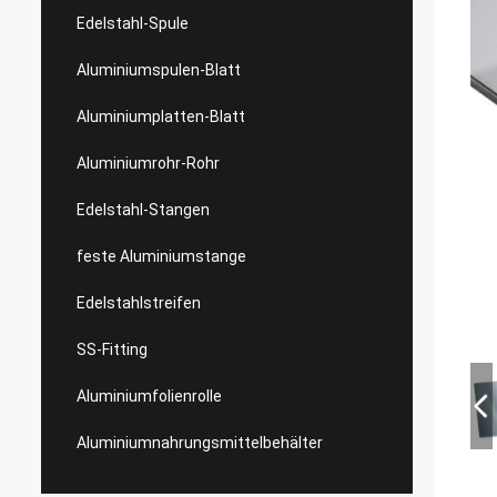
Edelstahl-Spule
Aluminiumspulen-Blatt
Aluminiumplatten-Blatt
Aluminiumrohr-Rohr
Edelstahl-Stangen
feste Aluminiumstange
Edelstahlstreifen
SS-Fitting
Aluminiumfolienrolle
Aluminiumnahrungsmittelbehälter