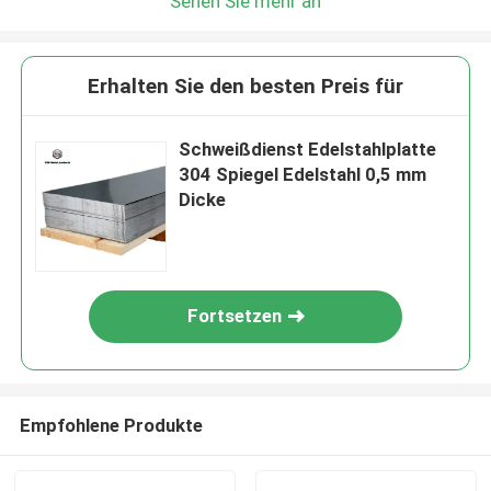
Sehen Sie mehr an
Erhalten Sie den besten Preis für
Schweißdienst Edelstahlplatte
304 Spiegel Edelstahl 0,5 mm
Dicke
Fortsetzen
Empfohlene Produkte