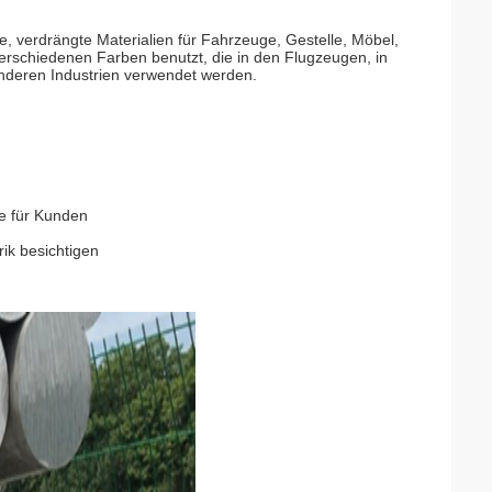
, verdrängte Materialien für Fahrzeuge, Gestelle, Möbel,
schiedenen Farben benutzt, die in den Flugzeugen, in
anderen Industrien verwendet werden.
re für Kunden
ik besichtigen