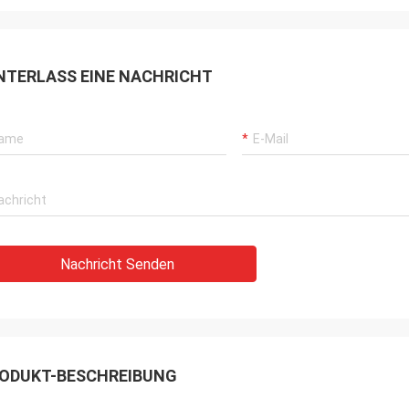
NTERLASS EINE NACHRICHT
Nachricht Senden
ODUKT-BESCHREIBUNG