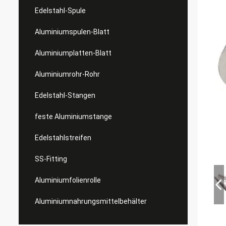
Edelstahl-Spule
Aluminiumspulen-Blatt
Aluminiumplatten-Blatt
Aluminiumrohr-Rohr
Edelstahl-Stangen
feste Aluminiumstange
Edelstahlstreifen
SS-Fitting
Aluminiumfolienrolle
Aluminiumnahrungsmittelbehälter