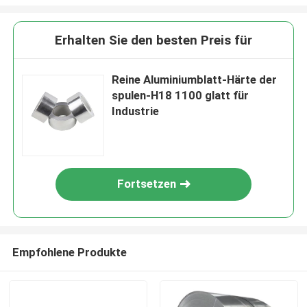
Erhalten Sie den besten Preis für
Reine Aluminiumblatt-Härte der
spulen-H18 1100 glatt für
Industrie
Fortsetzen
Empfohlene Produkte