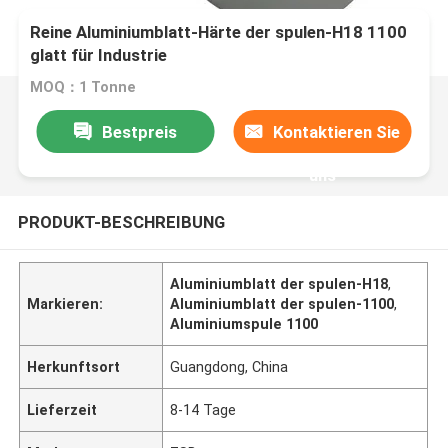
Reine Aluminiumblatt-Härte der spulen-H18 1100
glatt für Industrie
MOQ：1 Tonne
Bestpreis
Kontaktieren Sie
uns
PRODUKT-BESCHREIBUNG
Aluminiumblatt der spulen-H18
,
Markieren:
Aluminiumblatt der spulen-1100
,
Aluminiumspule 1100
Herkunftsort
Guangdong, China
Lieferzeit
8-14 Tage