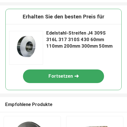
Erhalten Sie den besten Preis für
Edelstahl-Streifen J4 309S
316L 317 310S 430 60mm
110mm 200mm 300mm 50mm
Fortsetzen
Empfohlene Produkte