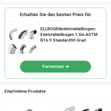
Erhalten Sie den besten Preis für
ELLBOGENedelstahlellbogen-
Edelstahlellbogen 1.5in ASTM
B16.9 Standard90 Grad
Fortsetzen
Empfohlene Produkte