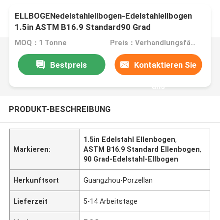
ELLBOGENedelstahlellbogen-Edelstahlellbogen
1.5in ASTM B16.9 Standard90 Grad
MOQ：1 Tonne
Preis：Verhandlungsfähig
Bestpreis
Kontaktieren Sie
uns
PRODUKT-BESCHREIBUNG
1.5in Edelstahl Ellenbogen
,
Markieren:
ASTM B16.9 Standard Ellenbogen
,
90 Grad-Edelstahl-Ellbogen
Herkunftsort
Guangzhou-Porzellan
Lieferzeit
5-14 Arbeitstage