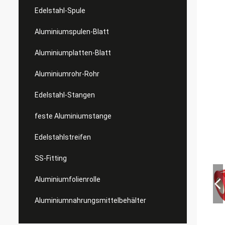
Edelstahl-Spule
Aluminiumspulen-Blatt
Aluminiumplatten-Blatt
Aluminiumrohr-Rohr
Edelstahl-Stangen
feste Aluminiumstange
Edelstahlstreifen
SS-Fitting
Aluminiumfolienrolle
Aluminiumnahrungsmittelbehälter