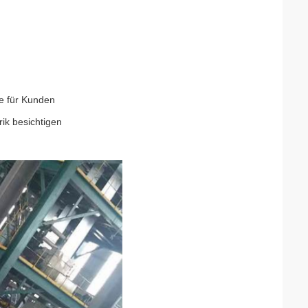
re für Kunden
ik besichtigen